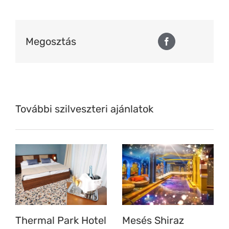
Megosztás
Facebook
További szilveszteri ajánlatok
Thermal Park Hotel
Mesés Shiraz