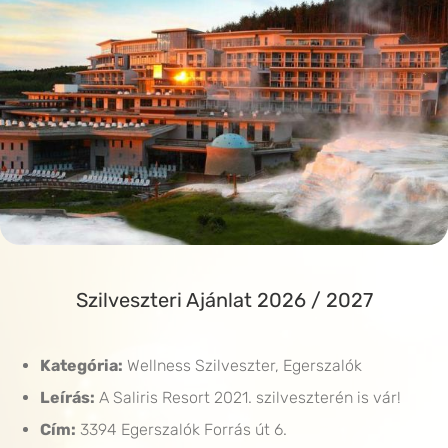
Szilveszteri Ajánlat 2026 / 2027
Kategória:
Wellness Szilveszter, Egerszalók
Leírás:
A Saliris Resort 2021. szilveszterén is vár!
Cím:
3394 Egerszalók Forrás út 6.