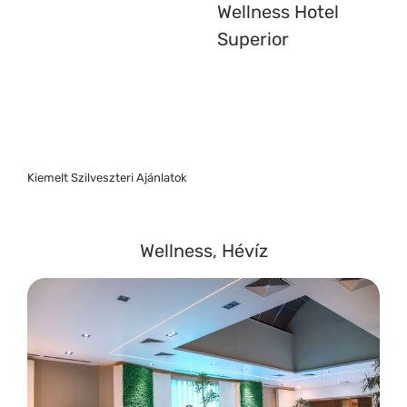
Wellness Hotel
Superior
Kiemelt Szilveszteri Ajánlatok
Wellness, Hévíz