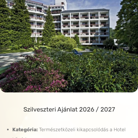
Szilveszteri Ajánlat 2026 / 2027
Kategória:
Természetközeli kikapcsolódás a Hotel