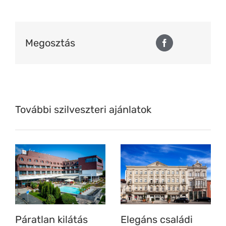
Megosztás
Facebook
További szilveszteri ajánlatok
Páratlan kilátás
Elegáns családi