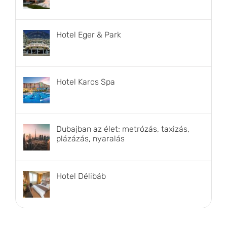
Hotel Eger & Park
Hotel Karos Spa
Dubajban az élet: metrózás, taxizás,
plázázás, nyaralás
Hotel Délibáb