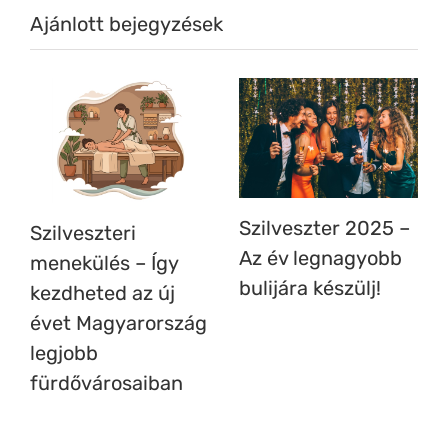
Ajánlott bejegyzések
Szilveszter 2025 –
Szilveszteri
Az év legnagyobb
menekülés – Így
bulijára készülj!
kezdheted az új
évet Magyarország
legjobb
fürdővárosaiban