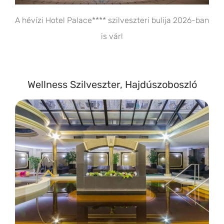
A hévízi Hotel Palace**** szilveszteri bulija 2026-ban
is vár!
Wellness Szilveszter, Hajdúszoboszló