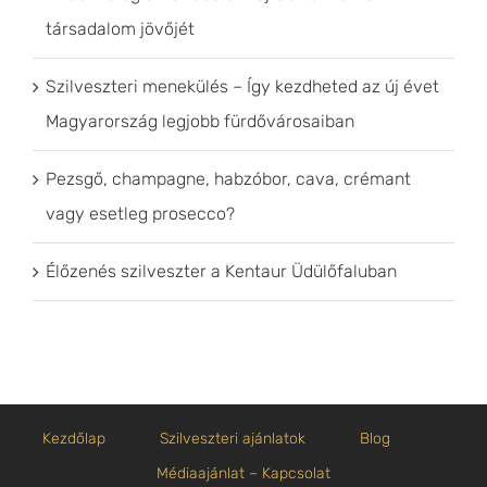
társadalom jövőjét
Szilveszteri menekülés – Így kezdheted az új évet
Magyarország legjobb fürdővárosaiban
Pezsgő, champagne, habzóbor, cava, crémant
vagy esetleg prosecco?
Élőzenés szilveszter a Kentaur Üdülőfaluban
Kezdőlap
Szilveszteri ajánlatok
Blog
Médiaajánlat – Kapcsolat