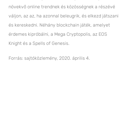
növekvő online trendnek és közösségnek a részévé
váljon, az az, ha azonnal beleugrik, és elkezd játszani
és kereskedni. Néhány blockchain játék, amelyet
érdemes kipróbálni, a Mega Cryptopolis, az EOS
Knight és a Spells of Genesis.
Forrás: sajtóközlemény, 2020. április 4.