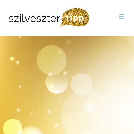
Skip
to
content