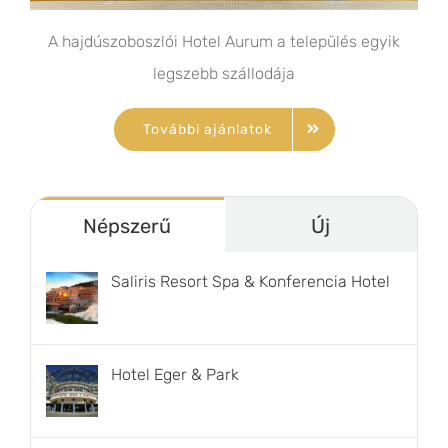
A hajdúszoboszlói Hotel Aurum a település egyik
legszebb szállodája
További ajánlatok
Népszerű
Új
Saliris Resort Spa & Konferencia Hotel
Hotel Eger & Park