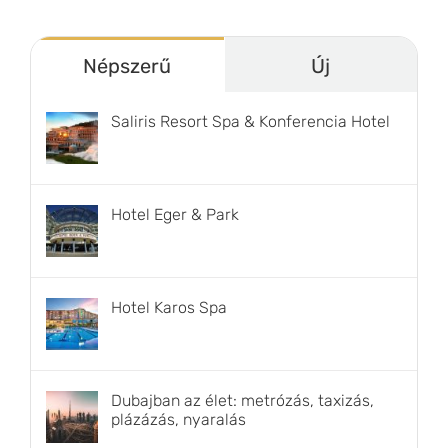
Népszerű
Új
Saliris Resort Spa & Konferencia Hotel
Hotel Eger & Park
Hotel Karos Spa
Dubajban az élet: metrózás, taxizás,
plázázás, nyaralás