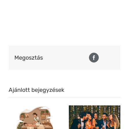
Megosztás
Facebook
Ajánlott bejegyzések