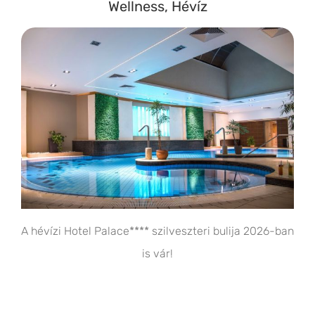
Wellness, Hévíz
A hévízi Hotel Palace**** szilveszteri bulija 2026-ban
is vár!