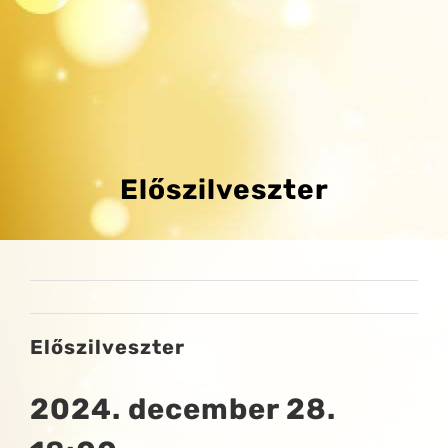
Előszilveszter
Előszilveszter
2024. december 28.