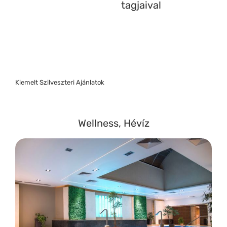
tagjaival
Kiemelt Szilveszteri Ajánlatok
Wellness, Hévíz